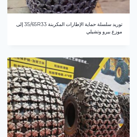
توريد سلسلة حماية الإطارات المكربنة 35/65R33 إلى
موزع بيرو وتشيلي