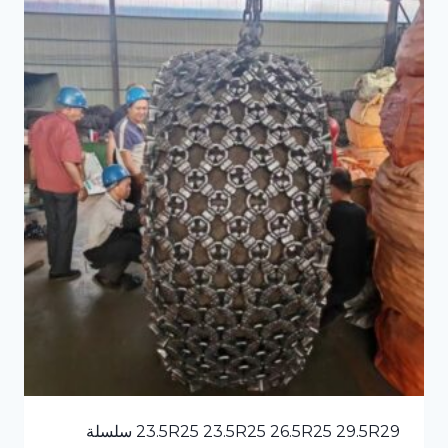
23.5R25 23.5R25 26.5R25 29.5R29 سلسلة