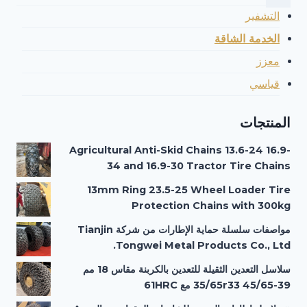
التشفير
الخدمة الشاقة
معزز
قياسي
المنتجات
Agricultural Anti-Skid Chains 13.6-24 16.9-
34 and 16.9-30 Tractor Tire Chains
13mm Ring 23.5-25 Wheel Loader Tire
Protection Chains with 300kg
مواصفات سلسلة حماية الإطارات من شركة Tianjin
Tongwei Metal Products Co., Ltd.
سلاسل التعدين الثقيلة للتعدين بالكربنة مقاس 18 مم
35/65r33 45/65-39 مع 61HRC