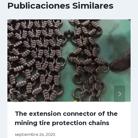
Publicaciones Similares
The extension connector of the
mining tire protection chains
septiembre 24, 2025