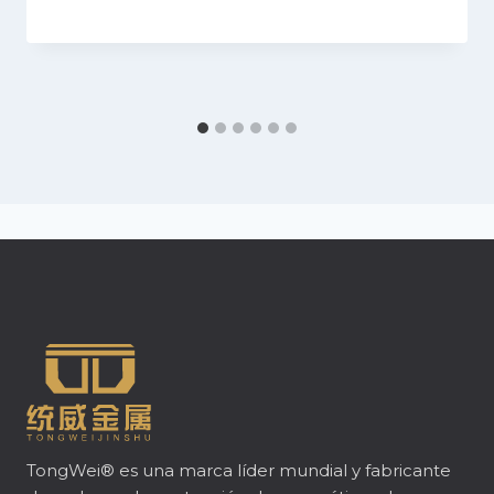
TongWei® es una marca líder mundial y fabricante