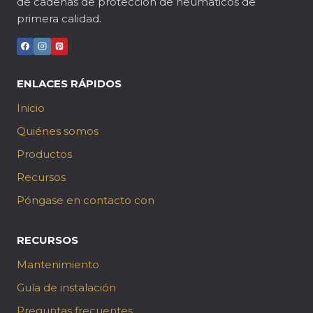
de cadenas de protección de neumáticos de
primera calidad.
ENLACES RÁPIDOS
Inicio
Quiénes somos
Productos
Recursos
Póngase en contacto con
RECURSOS
Mantenimiento
Guía de instalación
Preguntas frecuentes