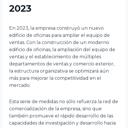
2023
En 2023, la empresa construyó un nuevo
edificio de oficinas para ampliar el equipo de
ventas. Con la construcción de un moderno
edificio de oficinas, la ampliación del equipo de
ventas y el establecimiento de múltiples
departamentos de ventas y comercio exterior,
la estructura organizativa se optimizará aún
más para mejorar la competitividad en el
mercado.
Esta serie de medidas no sólo refuerza la red de
comercialización de la empresa, sino que
también promueve el rápido desarrollo de las
capacidades de investigación y desarrollo hacia