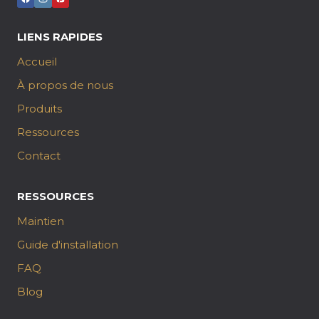
LIENS RAPIDES
Accueil
À propos de nous
Produits
Ressources
Contact
RESSOURCES
Maintien
Guide d'installation
FAQ
Blog