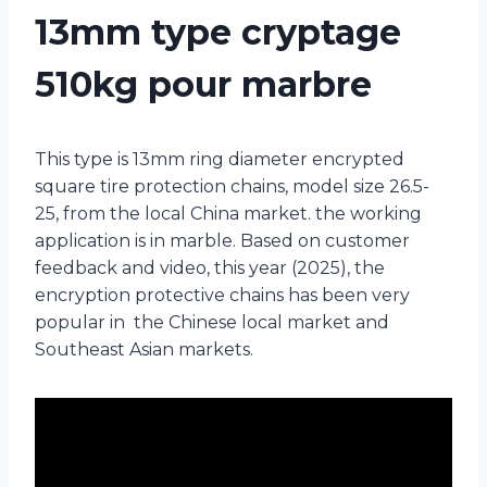
13mm type cryptage
510kg pour marbre
This type is 13mm ring diameter encrypted
square tire protection chains, model size 26.5-
25, from the local China market. the working
application is in marble. Based on customer
feedback and video, this year (2025), the
encryption protective chains has been very
popular in the Chinese local market and
Southeast Asian markets.