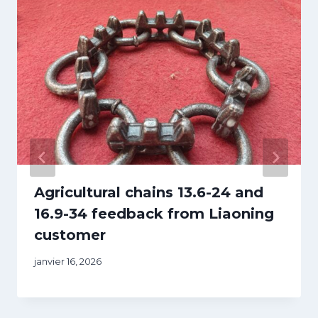
Agricultural chains 13.6-24 and
16.9-34 feedback from Liaoning
customer
janvier 16, 2026