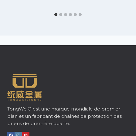
TongWei® est une marque mondiale de premier
plan et un fabricant de chaînes de protection des
pneus de première qualité.