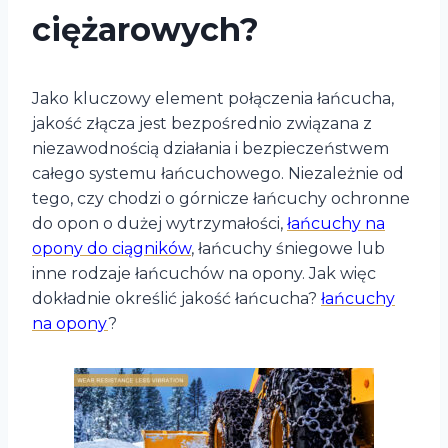
ciężarowych?
Jako kluczowy element połączenia łańcucha,
jakość złącza jest bezpośrednio związana z
niezawodnością działania i bezpieczeństwem
całego systemu łańcuchowego. Niezależnie od
tego, czy chodzi o górnicze łańcuchy ochronne
do opon o dużej wytrzymałości,
łańcuchy na
opony do ciągników
, łańcuchy śniegowe lub
inne rodzaje łańcuchów na opony. Jak więc
dokładnie określić jakość łańcucha?
łańcuchy
na opony
?