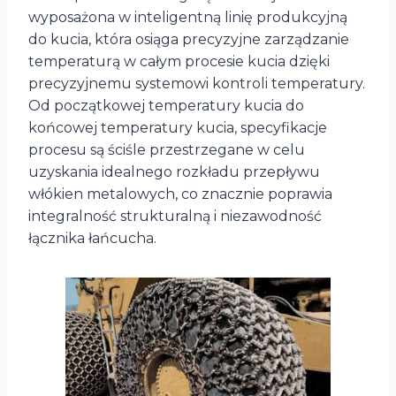
wyposażona w inteligentną linię produkcyjną
do kucia, która osiąga precyzyjne zarządzanie
temperaturą w całym procesie kucia dzięki
precyzyjnemu systemowi kontroli temperatury.
Od początkowej temperatury kucia do
końcowej temperatury kucia, specyfikacje
procesu są ściśle przestrzegane w celu
uzyskania idealnego rozkładu przepływu
włókien metalowych, co znacznie poprawia
integralność strukturalną i niezawodność
łącznika łańcucha.