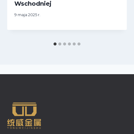
Wschodniej
9 maja 2025 r.