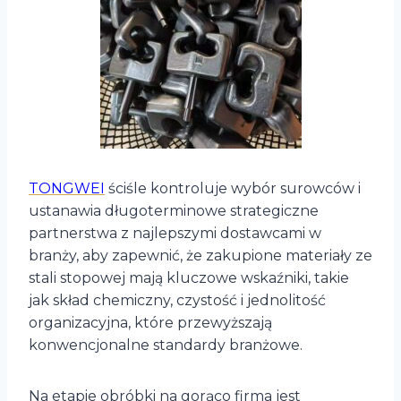
TONGWEI
ściśle kontroluje wybór surowców i
ustanawia długoterminowe strategiczne
partnerstwa z najlepszymi dostawcami w
branży, aby zapewnić, że zakupione materiały ze
stali stopowej mają kluczowe wskaźniki, takie
jak skład chemiczny, czystość i jednolitość
organizacyjna, które przewyższają
konwencjonalne standardy branżowe.
Na etapie obróbki na gorąco firma jest