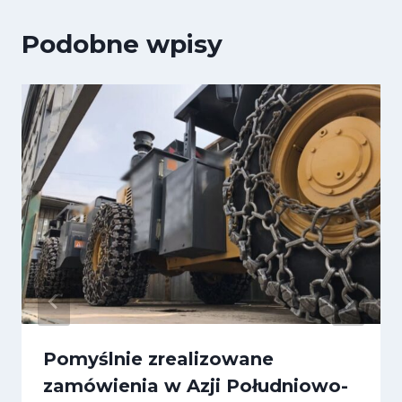
Podobne wpisy
Pomyślnie zrealizowane
zamówienia w Azji Południowo-