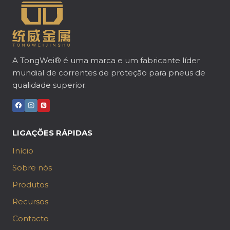
A TongWei® é uma marca e um fabricante líder
mundial de correntes de proteção para pneus de
qualidade superior.
LIGAÇÕES RÁPIDAS
Início
Sobre nós
Produtos
Recursos
Contacto