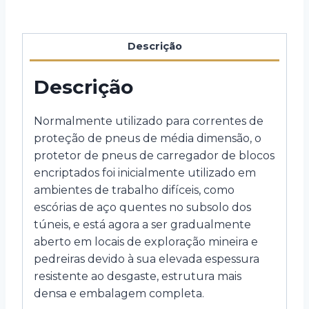
Descrição
Descrição
Normalmente utilizado para correntes de
proteção de pneus de média dimensão, o
protetor de pneus de carregador de blocos
encriptados foi inicialmente utilizado em
ambientes de trabalho difíceis, como
escórias de aço quentes no subsolo dos
túneis, e está agora a ser gradualmente
aberto em locais de exploração mineira e
pedreiras devido à sua elevada espessura
resistente ao desgaste, estrutura mais
densa e embalagem completa.