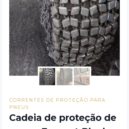
CORRENTES DE PROTEÇÃO PARA
PNEUS
Cadeia de proteção de