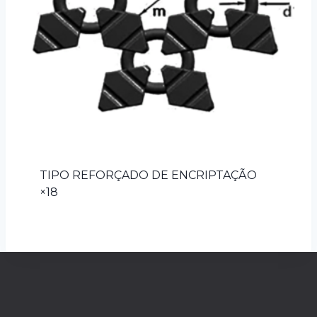
TIPO REFORÇADO DE ENCRIPTAÇÃO
×18