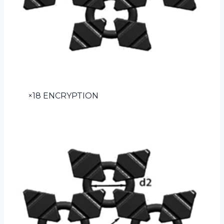
×18 ENCRYPTION