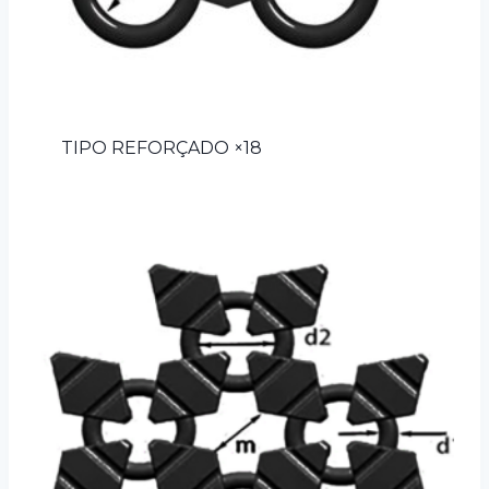
TIPO REFORÇADO ×18