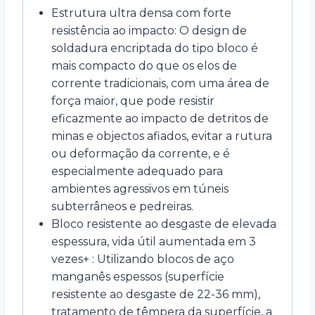
Estrutura ultra densa com forte
resistência ao impacto: O design de
soldadura encriptada do tipo bloco é
mais compacto do que os elos de
corrente tradicionais, com uma área de
força maior, que pode resistir
eficazmente ao impacto de detritos de
minas e objectos afiados, evitar a rutura
ou deformação da corrente, e é
especialmente adequado para
ambientes agressivos em túneis
subterrâneos e pedreiras.
Bloco resistente ao desgaste de elevada
espessura, vida útil aumentada em 3
vezes+ : Utilizando blocos de aço
manganês espessos (superfície
resistente ao desgaste de 22-36 mm),
tratamento de têmpera da superfície, a