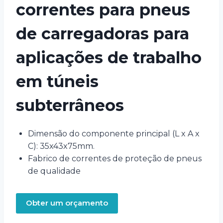
correntes para pneus
de carregadoras para
aplicações de trabalho
em túneis
subterrâneos
Dimensão do componente principal (L x A x
C): 35x43x75mm.
Fabrico de correntes de proteção de pneus
de qualidade
Obter um orçamento