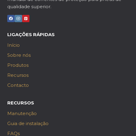
qualidade superior.
LIGAÇÕES RÁPIDAS
Início
Sobre nós
Produtos
Recursos
Contacto
RECURSOS
Manutenção
Guia de instalação
FAQs