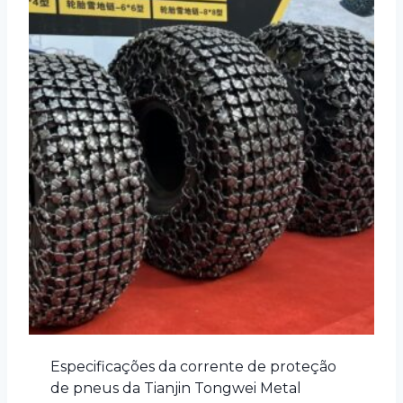
Especificações da corrente de proteção
de pneus da Tianjin Tongwei Metal