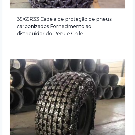
35/65R33 Cadeia de proteção de pneus
carbonizados Fornecimento ao
distribuidor do Peru e Chile