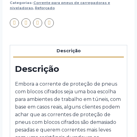
Categorias:
Corrente para pneus de carregadoras e
niveladoras
,
Reforçado
Descrição
Descrição
Embora a corrente de proteção de pneus
com blocos cifrados seja uma boa escolha
para ambientes de trabalho em túneis, com
base em casos reais, alguns clientes podem
achar que as correntes de proteção de
pneus com blocos cifrados são demasiado
pesadas e querem correntes mais leves