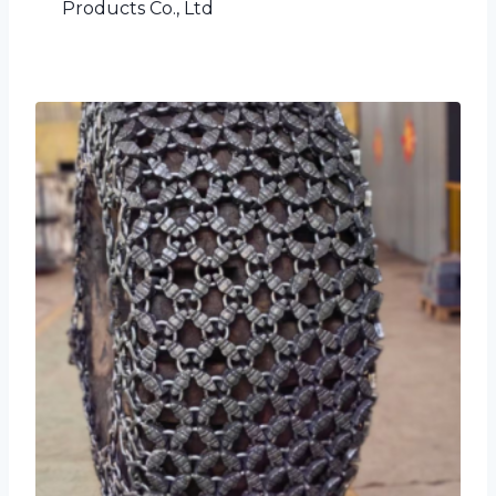
Products Co., Ltd