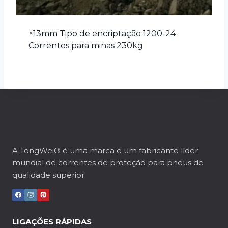
×13mm Tipo de encriptação 1200-24
Correntes para minas 230kg
A TongWei® é uma marca e um fabricante líder
mundial de correntes de proteção para pneus de
qualidade superior.
LIGAÇÕES RÁPIDAS