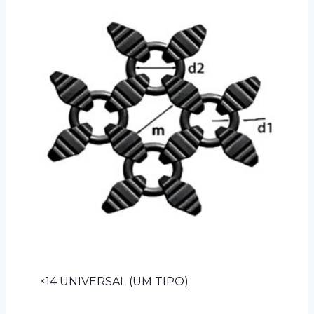
×14 UNIVERSAL (UM TIPO)