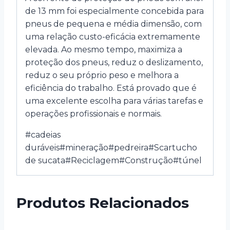
de 13 mm foi especialmente concebida para
pneus de pequena e média dimensão, com
uma relação custo-eficácia extremamente
elevada. Ao mesmo tempo, maximiza a
proteção dos pneus, reduz o deslizamento,
reduz o seu próprio peso e melhora a
eficiência do trabalho. Está provado que é
uma excelente escolha para várias tarefas e
operações profissionais e normais.
#cadeias
duráveis#mineração#pedreira#Scartucho
de sucata#Reciclagem#Construção#túnel
Produtos Relacionados