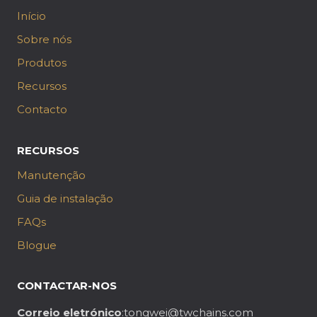
Início
Sobre nós
Produtos
Recursos
Contacto
RECURSOS
Manutenção
Guia de instalação
FAQs
Blogue
CONTACTAR-NOS
Correio eletrónico
:tongwei@twchains.com