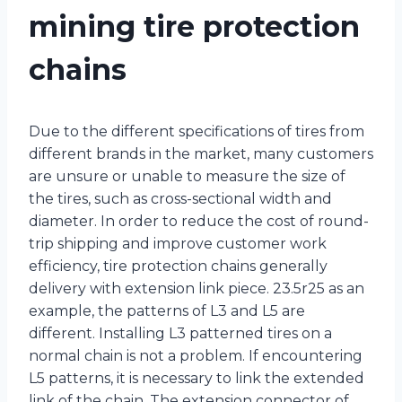
mining tire protection
chains
Due to the different specifications of tires from
different brands in the market, many customers
are unsure or unable to measure the size of
the tires, such as cross-sectional width and
diameter. In order to reduce the cost of round-
trip shipping and improve customer work
efficiency, tire protection chains generally
delivery with extension link piece. 23.5r25 as an
example, the patterns of L3 and L5 are
different. Installing L3 patterned tires on a
normal chain is not a problem. If encountering
L5 patterns, it is necessary to link the extended
link of the chain. The extension connector of