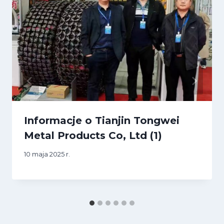
Informacje o Tianjin Tongwei
Metal Products Co, Ltd (1)
10 maja 2025 r.