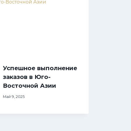
Успешное выполнение
заказов в Юго-
Восточной Азии
Май 9, 2025