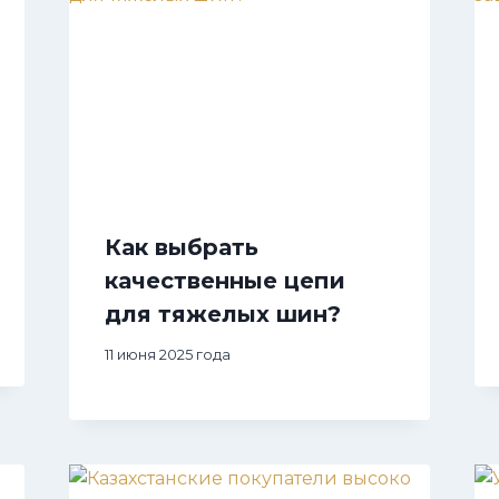
Как выбрать
качественные цепи
для тяжелых шин?
11 июня 2025 года