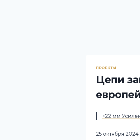
ПРОЕКТЫ
Цепи за
европей
×22 мм Усиле
25 октября 2024