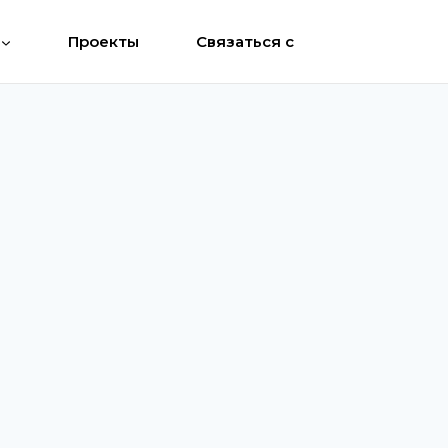
Проекты
Связаться с