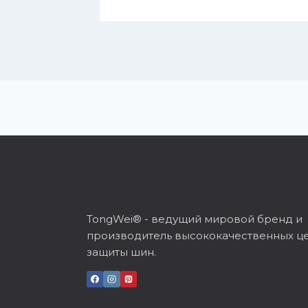
TongWei® - ведущий мировой бренд и
производитель высококачественных ц
защиты шин.