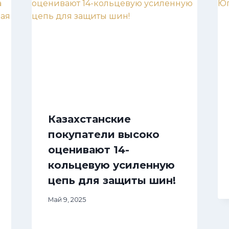
Казахстанские
покупатели высоко
оценивают 14-
кольцевую усиленную
цепь для защиты шин!
Май 9, 2025