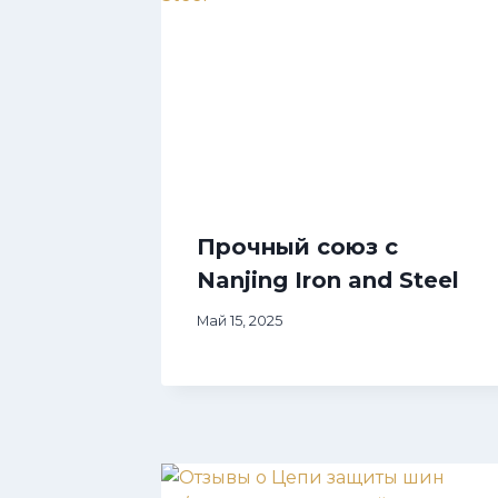
Прочный союз с
Nanjing Iron and Steel
Май 15, 2025