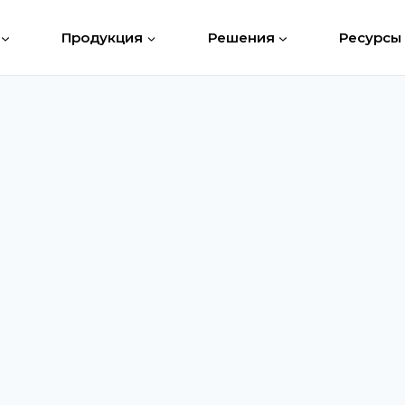
Продукция
Решения
Ресурсы