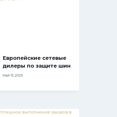
Европейские сетевые
дилеры по защите шин
Май 15, 2025