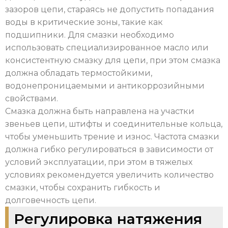
зазоров цепи, стараясь не допустить попадания
воды в критические зоны, такие как
подшипники. Для смазки необходимо
использовать специализированное масло или
консистентную смазку для цепи, при этом смазка
должна обладать термостойкими,
водонепроницаемыми и антикоррозийными
свойствами.
Смазка должна быть направлена на участки
звеньев цепи, штифты и соединительные кольца,
чтобы уменьшить трение и износ. Частота смазки
должна гибко регулироваться в зависимости от
условий эксплуатации, при этом в тяжелых
условиях рекомендуется увеличить количество
смазки, чтобы сохранить гибкость и
долговечность цепи.
Регулировка натяжения