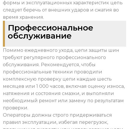
формы и эксплуатационных характеристик цепь
следует беречь от внешних ударов и сжатия во
время хранения.
Профессиональное
обслуживание
Помимо ежедневного ухода, цепи защиты шин
требуют регулярного профессионального
обслуживания. Рекомендуется, чтобы
профессиональные техники проводили
комплексную проверку цепи каждые шесть
месяцев или 1 000 часов, включая оценку износа,
натяжения и состояния смазки, и выполняли
необходимый ремонт или замену по результатам
проверки.
Операторы должны строго придерживаться
правил эксплуатации, избегая перегрузок,