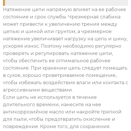
Натяжение цепи напрямую влияет на ее рабочее
состояние и срок службы. Чрезмерная слабина
может привести к увеличению трения между
цепью и шиной или грунтом, а чрезмерное
натяжение увеличивает нагрузку на цепь и шину,
ускоряя износ. Поэтому необходимо регулярно
проверять и регулировать натяжение цепи,
чтобы обеспечить ее оптимальное рабочее
состояние. При хранении цепь следует помещать
в сухое, хорошо проветриваемое помещение,
чтобы избежать воздействия влаги или контакта с
агрессивными веществами.
Если цепь не используется в течение
длительного времени, нанесите на нее
антикоррозийное масло или накройте тряпкой
для пыли, чтобы предотвратить окисление и
повреждение. Кроме того, для сохранения