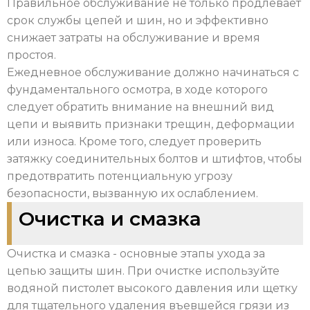
Правильное обслуживание не только продлевает
срок службы цепей и шин, но и эффективно
снижает затраты на обслуживание и время
простоя.
Ежедневное обслуживание должно начинаться с
фундаментального осмотра, в ходе которого
следует обратить внимание на внешний вид
цепи и выявить признаки трещин, деформации
или износа. Кроме того, следует проверить
затяжку соединительных болтов и штифтов, чтобы
предотвратить потенциальную угрозу
безопасности, вызванную их ослаблением.
Очистка и смазка
Очистка и смазка - основные этапы ухода за
цепью защиты шин. При очистке используйте
водяной пистолет высокого давления или щетку
для тщательного удаления въевшейся грязи из