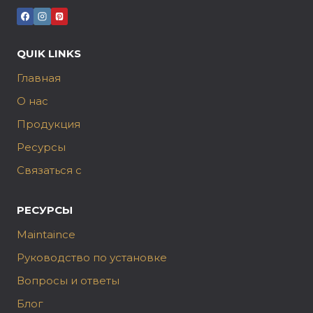
QUIK LINKS
Главная
О нас
Продукция
Ресурсы
Связаться с
РЕСУРСЫ
Maintaince
Руководство по установке
Вопросы и ответы
Блог