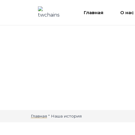
Главная
О нас
Наша история
Главная
"
Наша история