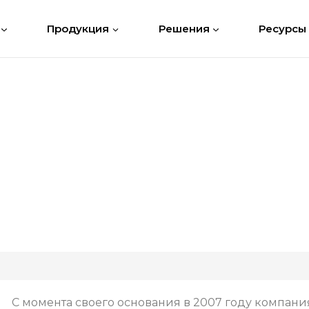
Продукция
Решения
Ресурсы
С момента своего основания в 2007 году компани