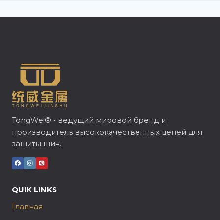
TongWei® - ведущий мировой бренд и
производитель высококачественных цепей для
защиты шин.
QUIK LINKS
Главная