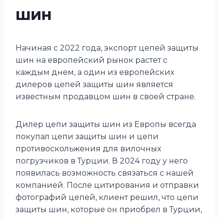
шин
Начиная с 2022 года, экспорт цепей защиты
шин на европейский рынок растет с
каждым днем, а один из европейских
дилеров цепей защиты шин является
известным продавцом шин в своей стране.
Дилер цепи защиты шин из Европы всегда
покупал цепи защиты шин и цепи
противоскольжения для вилочных
погрузчиков в Турции. В 2024 году у него
появилась возможность связаться с нашей
компанией. После цитирования и отправки
фотографий цепей, клиент решил, что цепи
защиты шин, которые он приобрел в Турции,