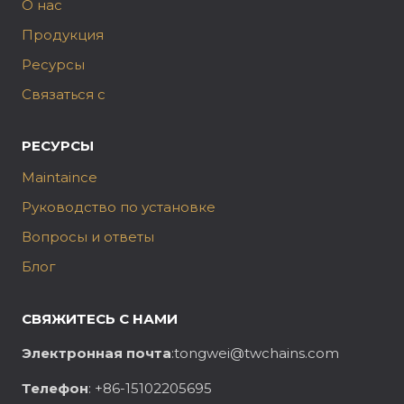
О нас
Продукция
Ресурсы
Связаться с
РЕСУРСЫ
Maintaince
Руководство по установке
Вопросы и ответы
Блог
СВЯЖИТЕСЬ С НАМИ
Электронная почта
:tongwei@twchains.com
Телефон
: +86-15102205695