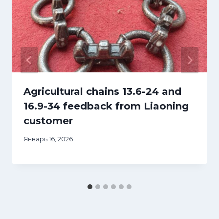
Agricultural chains 13.6-24 and
16.9-34 feedback from Liaoning
customer
Январь 16, 2026