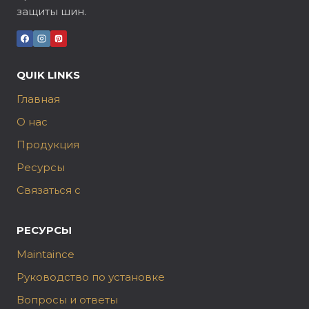
защиты шин.
QUIK LINKS
Главная
О нас
Продукция
Ресурсы
Связаться с
РЕСУРСЫ
Maintaince
Руководство по установке
Вопросы и ответы