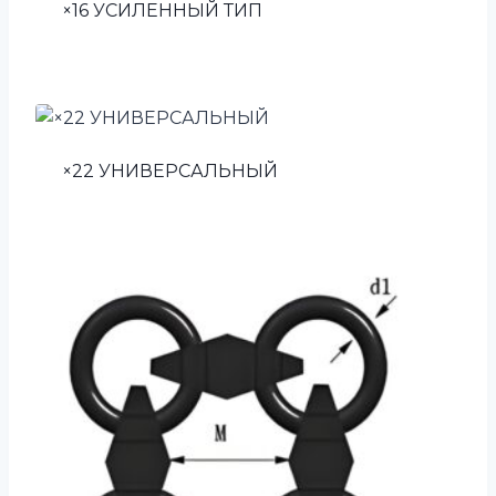
×16 УСИЛЕННЫЙ ТИП
×22 УНИВЕРСАЛЬНЫЙ