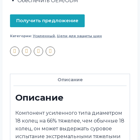
Обеспечить OEM/ODM
Получить предложение
Категории:
Усиленный
,
Цепи для защиты шин
Описание
Описание
Компонент усиленного типа диаметром
18 колец на 66% тяжелее, чем обычные 18
колец, он может выдержать суровое
испытание экстремальными тяжелыми