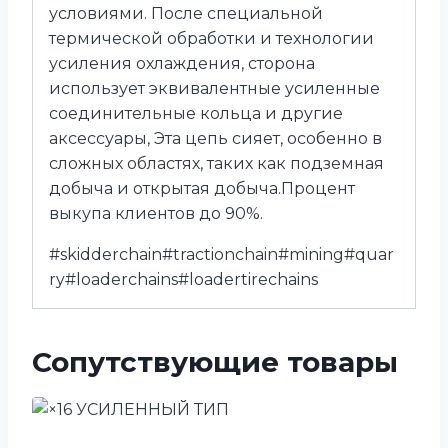
условиями. После специальной
термической обработки и технологии
усиления охлаждения, сторона
использует эквивалентные усиленные
соединительные кольца и другие
аксессуары, Эта цепь сияет, особенно в
сложных областях, таких как подземная
добыча и открытая добыча.Процент
выкупа клиентов до 90%.
#skidderchain#tractionchain#mining#quar
ry#loaderchains#loadertirechains
Сопутствующие товары